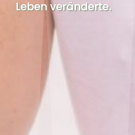
Leben veränderte.